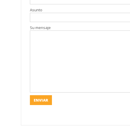
Asunto
Su mensaje