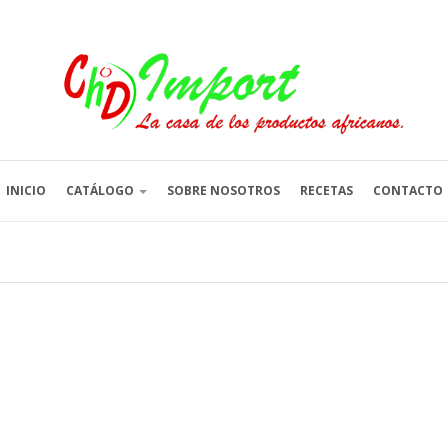
INICIO
CATÁLOGO
SOBRE NOSOTROS
RECETAS
CONTACTO