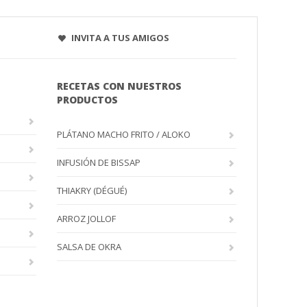
INVITA A TUS AMIGOS
RECETAS CON NUESTROS
PRODUCTOS
PLÁTANO MACHO FRITO / ALOKO
INFUSIÓN DE BISSAP
THIAKRY (DÉGUÉ)
ARROZ JOLLOF
SALSA DE OKRA