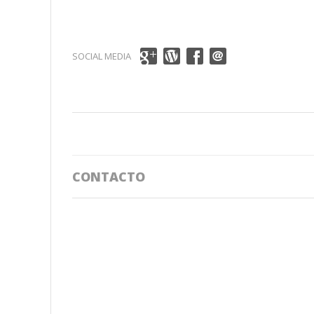
SOCIAL MEDIA
CONTACTO