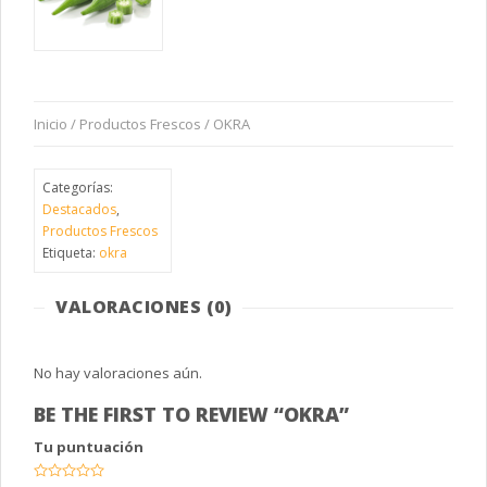
Inicio
/
Productos Frescos
/ OKRA
Categorías:
Destacados
,
Productos Frescos
Etiqueta:
okra
VALORACIONES (0)
No hay valoraciones aún.
BE THE FIRST TO REVIEW “OKRA”
Tu puntuación