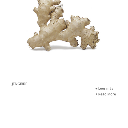
JENGIBRE
+ Leer más
+ Read More