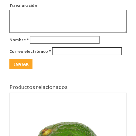
Tu valoración
Nombre
*
Correo electrónico
*
Productos relacionados