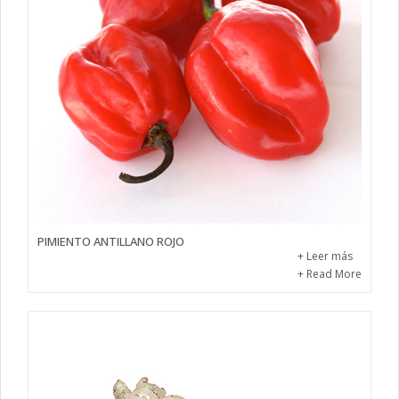
PIMIENTO ANTILLANO ROJO
+ Leer más
+ Read More