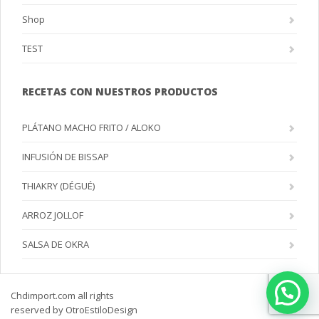
Shop
TEST
RECETAS CON NUESTROS PRODUCTOS
PLÁTANO MACHO FRITO / ALOKO
INFUSIÓN DE BISSAP
THIAKRY (DÉGUÉ)
ARROZ JOLLOF
SALSA DE OKRA
Chdimport.com all rights
reserved by OtroEstiloDesign