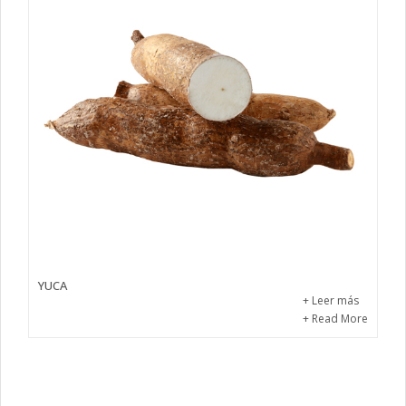
YUCA
+ Leer más
+ Read More