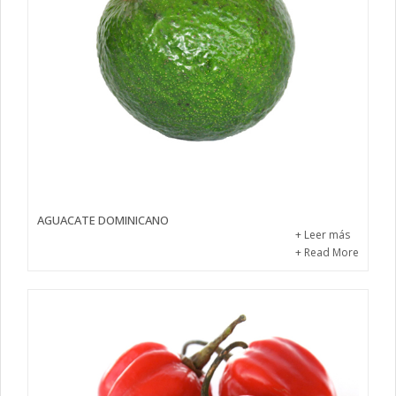
AGUACATE DOMINICANO
+ Leer más
+ Read More